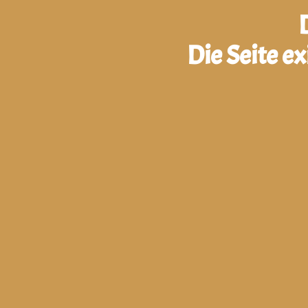
Die Seite e